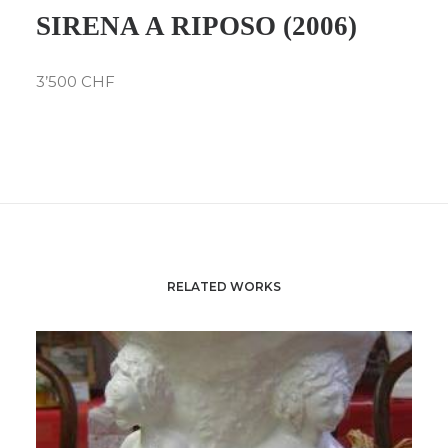
SIRENA A RIPOSO (2006)
3’500 CHF
RELATED WORKS