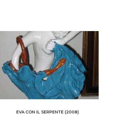
EVA CON IL SERPENTE (2008)