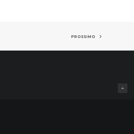
PROSSIMO