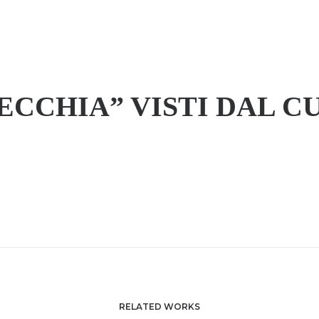
ECCHIA” VISTI DAL C
RELATED WORKS