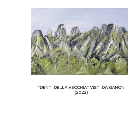
“DENTI DELLA VECCHIA” VISTI DA GANON
(2022)