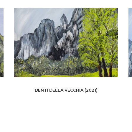
DENTI DELLA VECCHIA (2021)