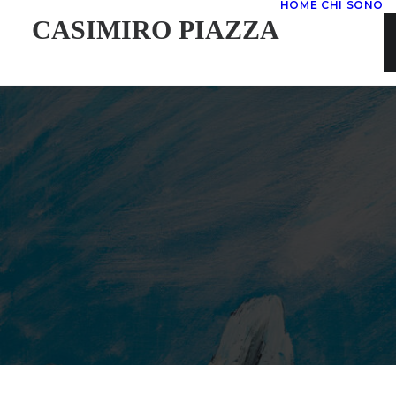
HOME
CHI SONO
CASIMIRO PIAZZA