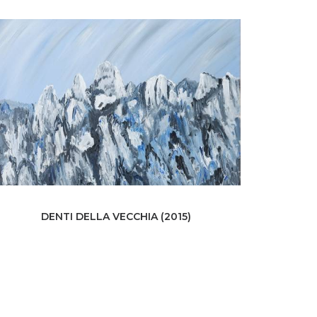
DENTI DELLA VECCHIA (2015)