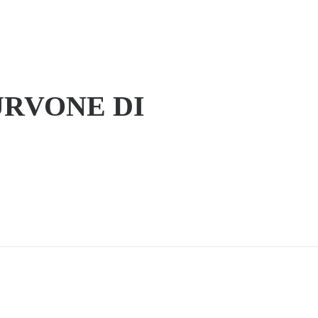
URVONE DI