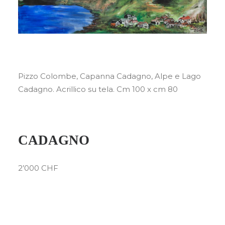
Pizzo Colombe, Capanna Cadagno, Alpe e Lago
Cadagno. Acrillico su tela. Cm 100 x cm 80
CADAGNO
2’000 CHF