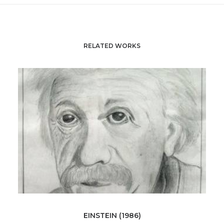
RELATED WORKS
EINSTEIN (1986)